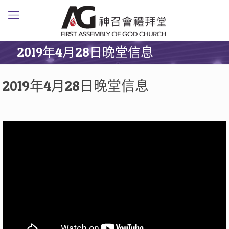
2019年4月28日晚堂信息
2019年4月28日晚堂信息