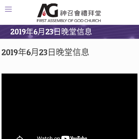
2019年6月23日晚堂信息
2019年6月23日晚堂信息