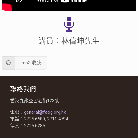
講員：林偉坤先生
mp3 收聽
聯絡我們
香港九龍亞皆老街123號
電郵：
general@faog.org.hk
電話：2715 6589, 2711 4794
傳真：2715 6285