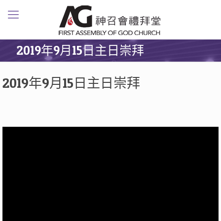
2019年9月15日主日崇拜
2019年9月15日主日崇拜