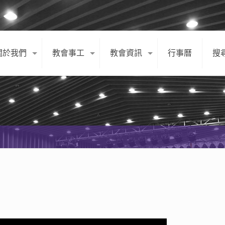
關於我們
教會事工
教會資訊
行事曆
搜