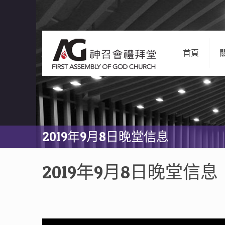
首頁
2019年9月8日晚堂信息
2019年9月8日晚堂信息