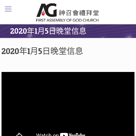
2020年1月5日晚堂信息
2020年1月5日晚堂信息