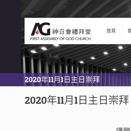
首頁
2020年11月1日主日崇拜
2020年11月1日主日崇拜