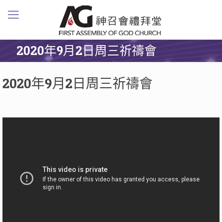
2020年9月2日周三祈禱會
2020年9月2日周三祈禱會