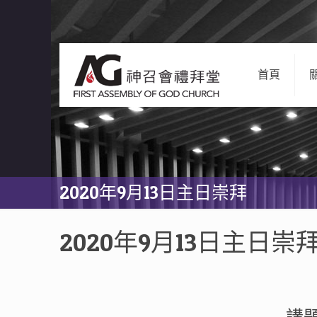
首頁
2020年9月13日主日崇拜
2020年9月13日主日崇