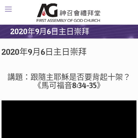
2020年9月6日主日崇拜
2020年9月6日主日崇拜
講題：跟隨主耶穌是否要背起十架？
《馬可福音8:34-35》