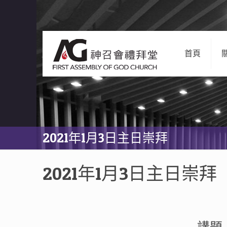
首頁
2021年1月3日主日崇拜
2021年1月3日主日崇拜