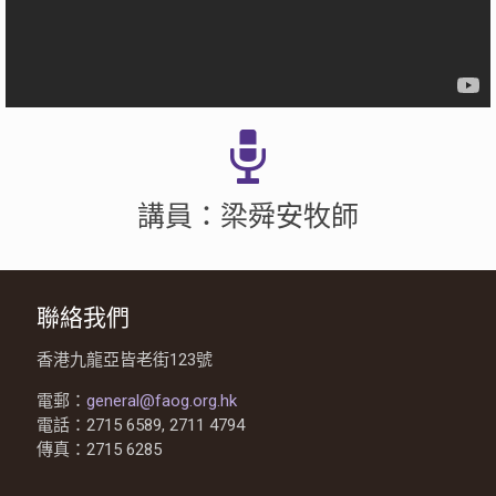
講員：梁舜安牧師
聯絡我們
香港九龍亞皆老街123號
電郵：
general@faog.org.hk
電話：2715 6589, 2711 4794
傳真：2715 6285