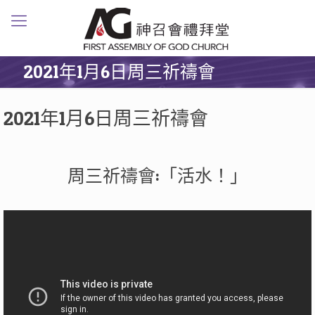
2021年1月6日周三祈禱會
2021年1月6日周三祈禱會
周三祈禱會:「活水！」