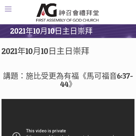
2021年10月10日主日崇拜
2021年10月10日主日崇拜
講題：施比受更為有福《馬可福音6:37-
44》