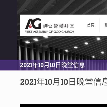
首頁
2021年10月10日晚堂信息
2021年10月10日晚堂信