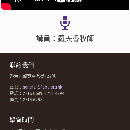
講員：羅天香牧師
聯絡我們
香港九龍亞皆老街123號
電郵：
general@faog.org.hk
電話：2715 6589, 2711 4794
傳真：2715 6285
聚會時間