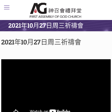
2021年10月27日周三祈禱會
2021年10月27日周三祈禱會