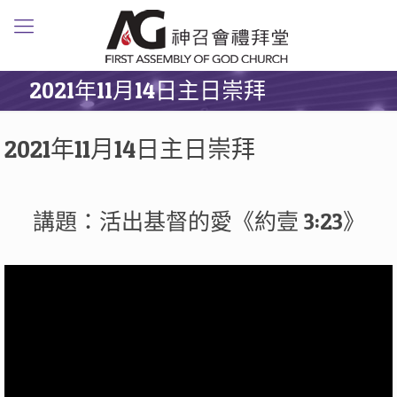
2021年11月14日主日崇拜
2021年11月14日主日崇拜
講題：活出基督的愛《約壹 3:23》