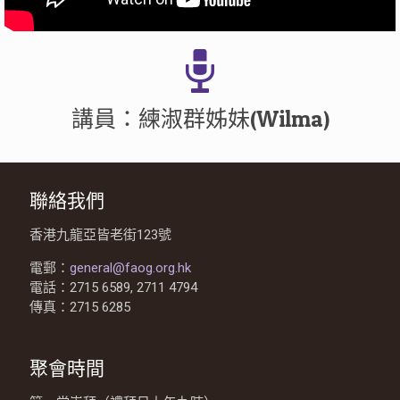
講員：練淑群姊妹(Wilma)
聯絡我們
香港九龍亞皆老街123號
電郵：
general@faog.org.hk
電話：2715 6589, 2711 4794
傳真：2715 6285
聚會時間