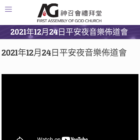
2021年12月24日平安夜音樂佈道會
2021年12月24日平安夜音樂佈道會