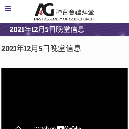
2021年12月5日晚堂信息
2021年12月5日晚堂信息