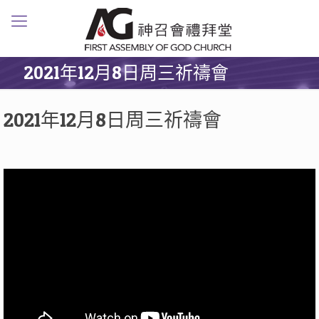
2021年12月8日周三祈禱會
2021年12月8日周三祈禱會