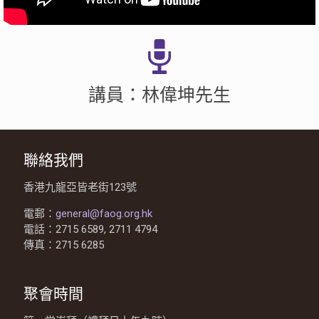
講員：林偉坤先生
聯絡我們
香港九龍亞皆老街123號
電郵：
general@faog.org.hk
電話：2715 6589, 2711 4794
傳真：2715 6285
聚會時間