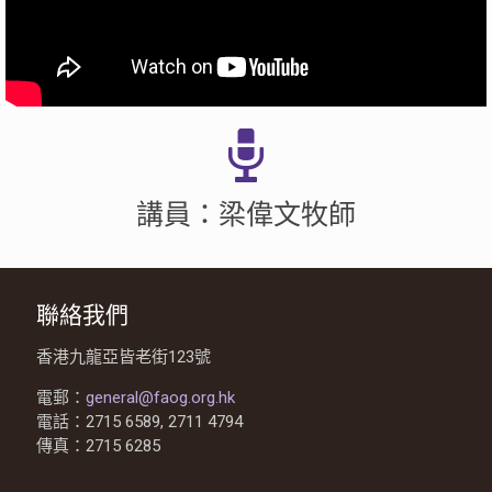
講員：梁偉文牧師
聯絡我們
香港九龍亞皆老街123號
電郵：
general@faog.org.hk
電話：2715 6589, 2711 4794
傳真：2715 6285