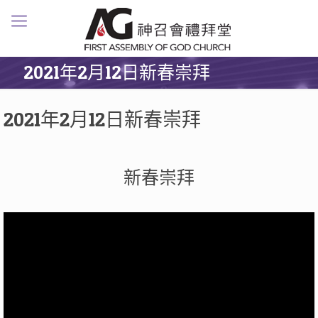
2021年2月12日新春崇拜
2021年2月12日新春崇拜
新春崇拜