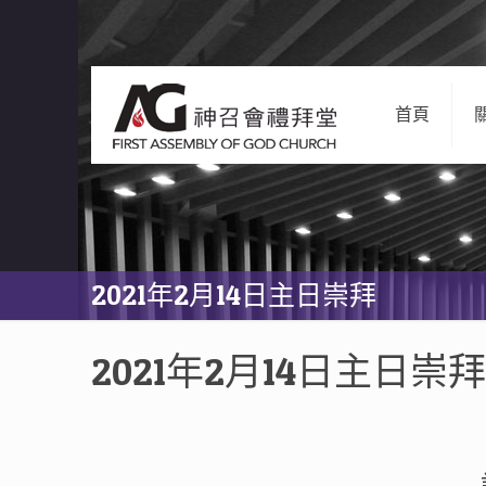
首頁
2021年2月14日主日崇拜
2021年2月14日主日崇拜