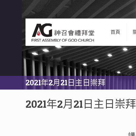
首頁
2021年2月21日主日崇拜
2021年2月21日主日崇拜