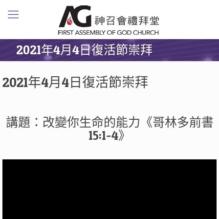
2021年4月4日復活節崇拜
2021年4月4日復活節崇拜
講題：改變你生命的能力《哥林多前書
15:1-4》