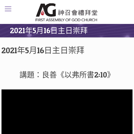
2021年5月16日主日崇拜
2021年5月16日主日崇拜
講題：良善《以弗所書2:10》