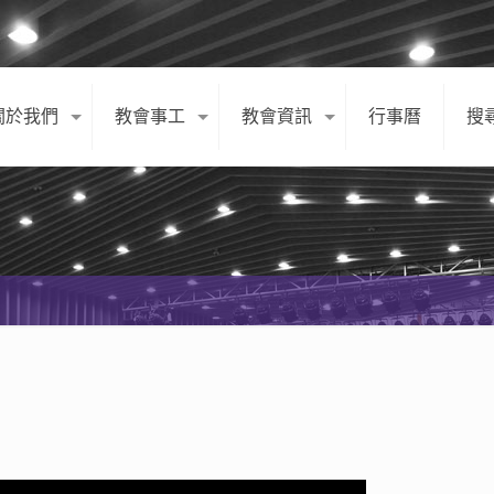
關於我們
教會事工
教會資訊
行事曆
搜