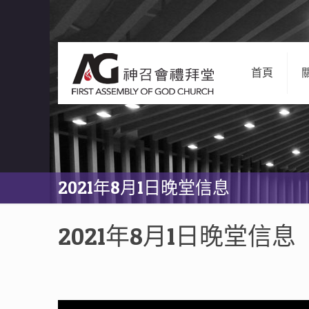
首頁
2021年8月1日晚堂信息
2021年8月1日晚堂信息