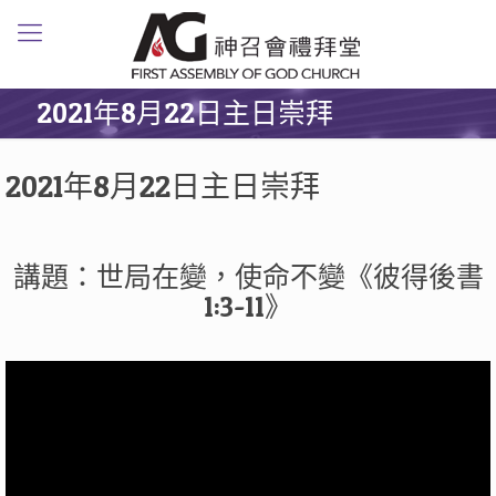
2021年8月22日主日崇拜
2021年8月22日主日崇拜
講題：世局在變，使命不變《彼得後書
1:3-11》