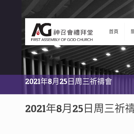
首頁
2021年8月25日周三祈禱會
2021年8月25日周三祈