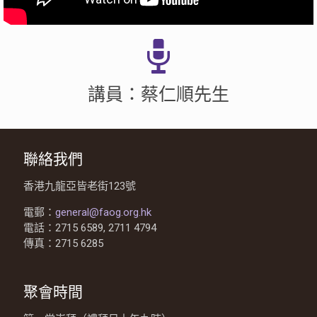
講員：蔡仁順先生
聯絡我們
香港九龍亞皆老街123號
電郵：
general@faog.org.hk
電話：2715 6589, 2711 4794
傳真：2715 6285
聚會時間