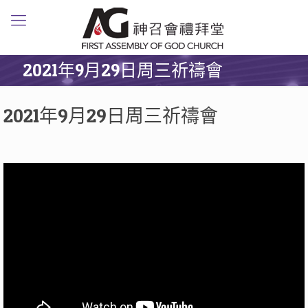
2021年9月29日周三祈禱會
2021年9月29日周三祈禱會