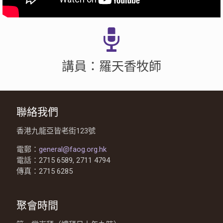
講員：羅天香牧師
聯絡我們
香港九龍亞皆老街123號
電郵：
general@faog.org.hk
電話：2715 6589, 2711 4794
傳真：2715 6285
聚會時間