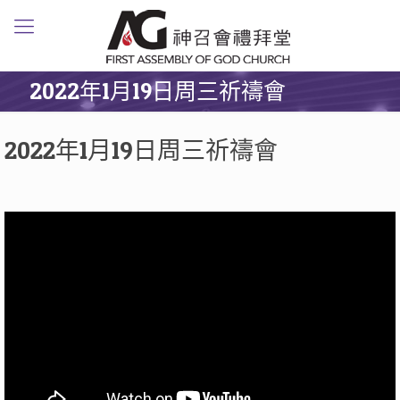
2022年1月19日周三祈禱會
2022年1月19日周三祈禱會