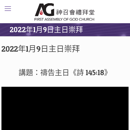
2022年1月9日主日崇拜
2022年1月9日主日崇拜
講題：禱告主日《詩 145:18》