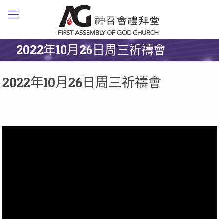
2022年10月26日周三祈禱會
2022年10月26日周三祈禱會