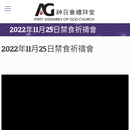
2022年11月25日禁食祈禱會
2022年11月25日禁食祈禱會