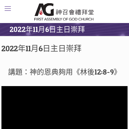
2022年11月6日主日崇拜
2022年11月6日主日崇拜
講題：神的恩典夠用《林後12:8-9》