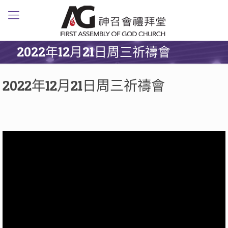
2022年12月21日周三祈禱會
2022年12月21日周三祈禱會