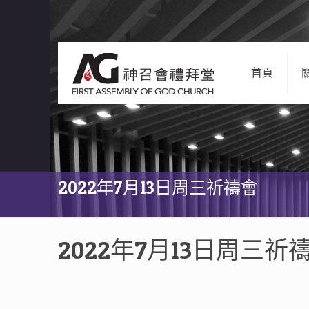
首頁
2022年7月13日周三祈禱會
2022年7月13日周三祈