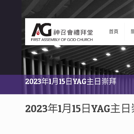
首頁
2023年1月15日YAG主日崇拜
2023年1月15日YAG主