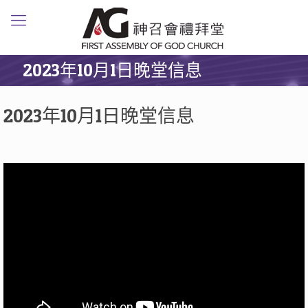
2023年10月1日晚堂信息
2023年10月1日晚堂信息