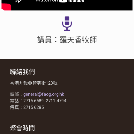
講員：羅天香牧師
聯絡我們
香港九龍亞皆老街123號
電郵：
general@faog.org.hk
電話：2715 6589, 2711 4794
傳真：2715 6285
聚會時間