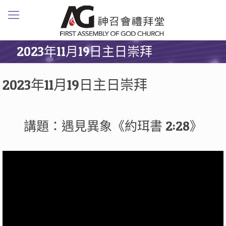
2023年11月19日主日崇拜
2023年11月19日主日崇拜
講題：遇見異象《約珥書 2:28》