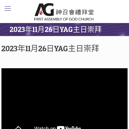
2023年11月26日YAG主日崇拜
2023年11月26日YAG主日崇拜