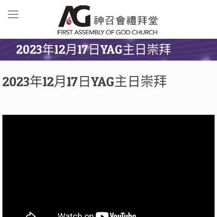
2023年12月17日YAG主日崇拜
2023年12月17日YAG主日崇拜