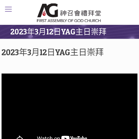
2023年3月12日YAG主日崇拜
2023年3月12日YAG主日崇拜