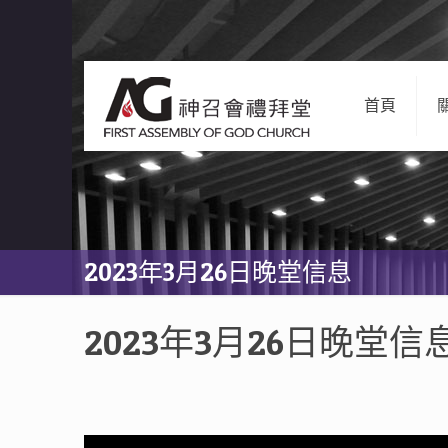
首頁
2023年3月26日晚堂信息
2023年3月26日晚堂信