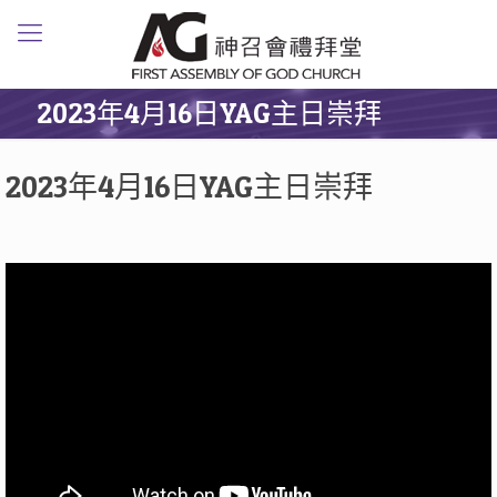
2023年4月16日YAG主日崇拜
2023年4月16日YAG主日崇拜