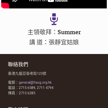
主領敬拜：Summer
講 道：張靜宜姑娘
聯絡我們
香港九龍亞皆老街123號
電郵：
general@faog.org.hk
電話：2715 6589, 2711 4794
傳真：2715 6285