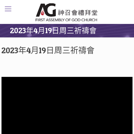
2023年4月19日周三祈禱會
2023年4月19日周三祈禱會