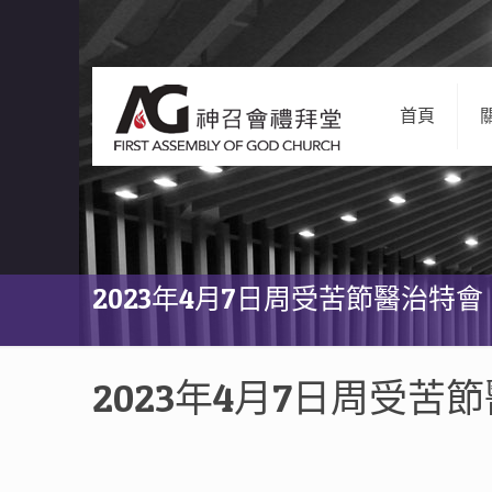
首頁
2023年4月7日周受苦節醫治特會
2023年4月7日周受苦