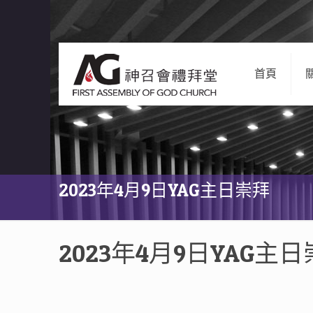
首頁
2023年4月9日YAG主日崇拜
2023年4月9日YAG主