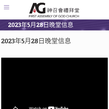
2023年5月28日晚堂信息
2023年5月28日晚堂信息