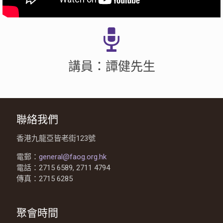
講員：譚健先生
聯絡我們
香港九龍亞皆老街123號
電郵：
general@faog.org.hk
電話：2715 6589, 2711 4794
傳真：2715 6285
聚會時間