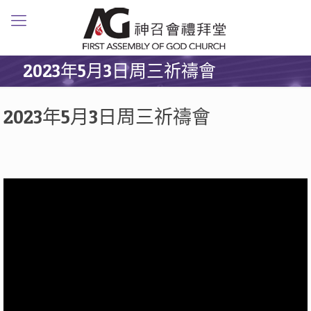
2023年5月3日周三祈禱會
2023年5月3日周三祈禱會