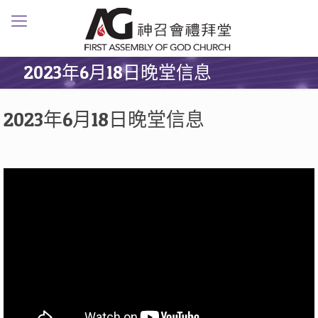
2023年6月18日晚堂信息
2023年6月18日晚堂信息