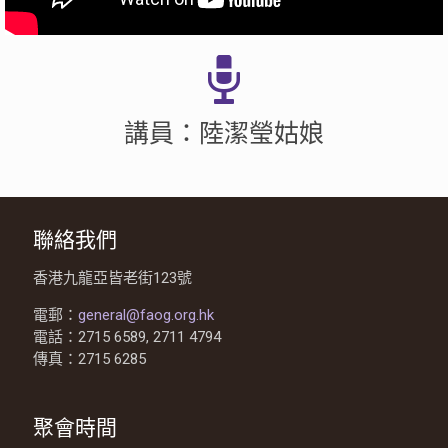
講員：陸潔瑩姑娘
聯絡我們
香港九龍亞皆老街123號
電郵：
general@faog.org.hk
電話：2715 6589, 2711 4794
傳真：2715 6285
聚會時間