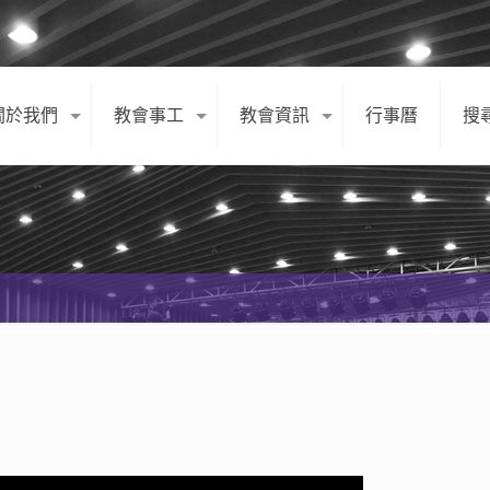
關於我們
教會事工
教會資訊
行事曆
搜