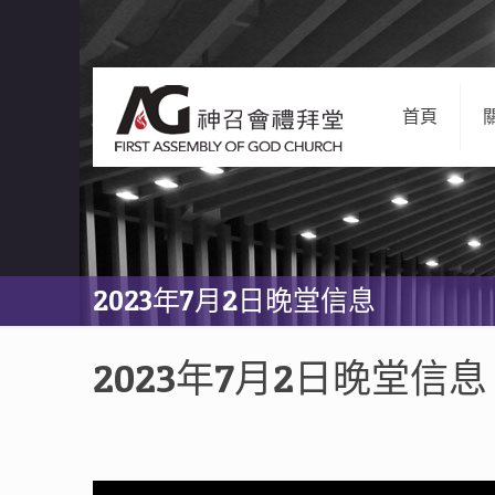
首頁
2023年7月2日晚堂信息
2023年7月2日晚堂信息