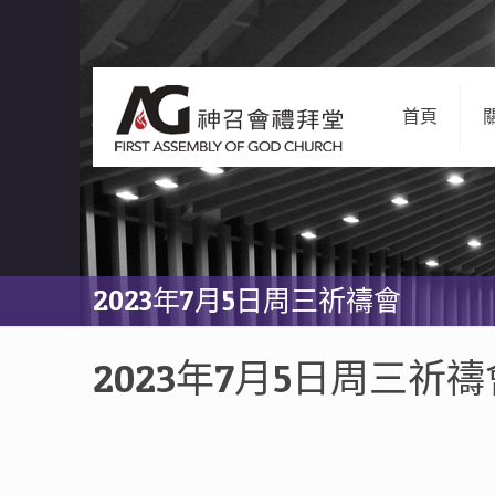
首頁
2023年7月5日周三祈禱會
2023年7月5日周三祈禱